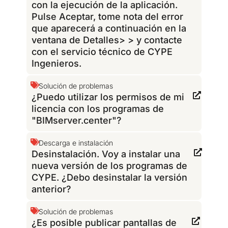
con la ejecución de la aplicación.
Pulse Aceptar, tome nota del error
que aparecerá a continuación en la
ventana de Detalles> > y contacte
con el servicio técnico de CYPE
Ingenieros.
Solución de problemas
¿Puedo utilizar los permisos de mi
licencia con los programas de
"BIMserver.center"?
Descarga e instalación
Desinstalación. Voy a instalar una
nueva versión de los programas de
CYPE. ¿Debo desinstalar la versión
anterior?
Solución de problemas
¿Es posible publicar pantallas de