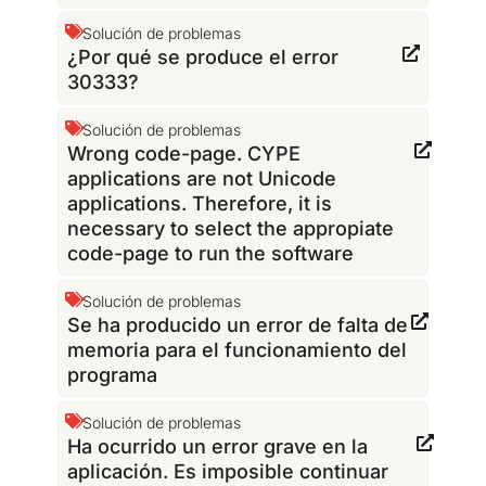
Solución de problemas
¿Por qué se produce el error
30333?
Solución de problemas
Wrong code-page. CYPE
applications are not Unicode
applications. Therefore, it is
necessary to select the appropiate
code-page to run the software
Solución de problemas
Se ha producido un error de falta de
memoria para el funcionamiento del
programa
Solución de problemas
Ha ocurrido un error grave en la
aplicación. Es imposible continuar