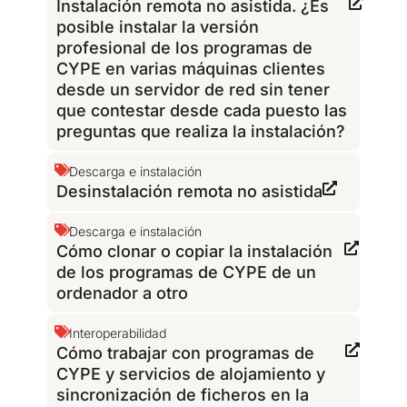
Instalación remota no asistida. ¿Es
posible instalar la versión
profesional de los programas de
CYPE en varias máquinas clientes
desde un servidor de red sin tener
que contestar desde cada puesto las
preguntas que realiza la instalación?
Descarga e instalación
Desinstalación remota no asistida
Descarga e instalación
Cómo clonar o copiar la instalación
de los programas de CYPE de un
ordenador a otro
Interoperabilidad
Cómo trabajar con programas de
CYPE y servicios de alojamiento y
sincronización de ficheros en la