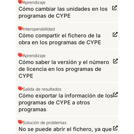
Aprendizaje
Cómo cambiar las unidades en los
programas de CYPE
Interoperabilidad
Cómo compartir el fichero de la
obra en los programas de CYPE
Aprendizaje
Cómo saber la versión y el número
de licencia en los programas de
CYPE
Salida de resultados
Cómo exportar la información de los
programas de CYPE a otros
programas
Solución de problemas
No se puede abrir el fichero, ya que