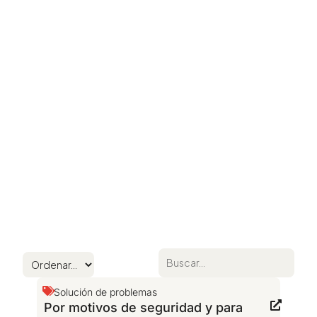
Solución de problemas
Por motivos de seguridad y para