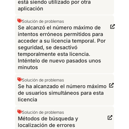
está siendo utilizado por otra
aplicación
Solución de problemas
Se alcanzó el número máximo de
intentos erróneos permitidos para
acceder a su licencia temporal. Por
seguridad, se desactivó
temporalmente esta licencia.
Inténtelo de nuevo pasados unos
minutos
Solución de problemas
Se ha alcanzado el número máximo
de usuarios simultáneos para esta
licencia
Solución de problemas
Métodos de búsqueda y
localización de errores