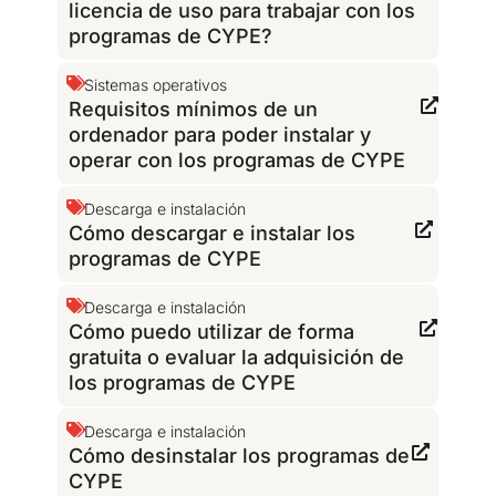
licencia de uso para trabajar con los
programas de CYPE?
Sistemas operativos
Requisitos mínimos de un
ordenador para poder instalar y
operar con los programas de CYPE
Descarga e instalación
Cómo descargar e instalar los
programas de CYPE
Descarga e instalación
Cómo puedo utilizar de forma
gratuita o evaluar la adquisición de
los programas de CYPE
Descarga e instalación
Cómo desinstalar los programas de
CYPE