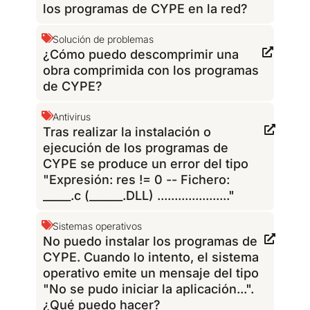
los programas de CYPE en la red?
Solución de problemas
¿Cómo puedo descomprimir una
obra comprimida con los programas
de CYPE?
Antivirus
Tras realizar la instalación o
ejecución de los programas de
CYPE se produce un error del tipo
"Expresión: res != 0 -- Fichero:
_____.c (______.DLL) ....................."
Sistemas operativos
No puedo instalar los programas de
CYPE. Cuando lo intento, el sistema
operativo emite un mensaje del tipo
"No se pudo iniciar la aplicación...".
¿Qué puedo hacer?