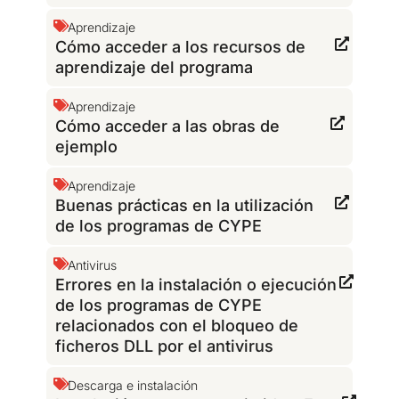
Aprendizaje
Cómo acceder a los recursos de
aprendizaje del programa
Aprendizaje
Cómo acceder a las obras de
ejemplo
Aprendizaje
Buenas prácticas en la utilización
de los programas de CYPE
Antivirus
Errores en la instalación o ejecución
de los programas de CYPE
relacionados con el bloqueo de
ficheros DLL por el antivirus
Descarga e instalación