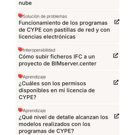
nube
Solución de problemas
Funcionamiento de los programas
de CYPE con pastillas de red y con
licencias electrónicas
Interoperabilidad
Cómo subir ficheros IFC a un
proyecto de BIMserver.center
Aprendizaje
¿Cuáles son los permisos
disponibles en mi licencia de
CYPE?
Aprendizaje
¿Qué nivel de detalle alcanzan los
modelos realizados con los
programas de CYPE?