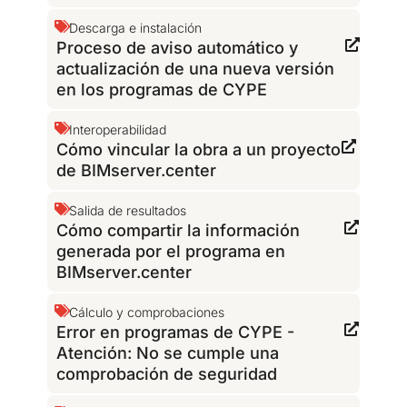
Descarga e instalación
Proceso de aviso automático y
actualización de una nueva versión
en los programas de CYPE
Interoperabilidad
Cómo vincular la obra a un proyecto
de BIMserver.center
Salida de resultados
Cómo compartir la información
generada por el programa en
BIMserver.center
Cálculo y comprobaciones
Error en programas de CYPE -
Atención: No se cumple una
comprobación de seguridad