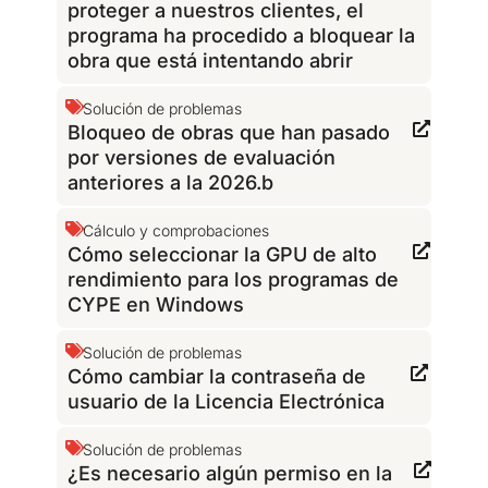
proteger a nuestros clientes, el
programa ha procedido a bloquear la
obra que está intentando abrir
Solución de problemas
Bloqueo de obras que han pasado
por versiones de evaluación
anteriores a la 2026.b
Cálculo y comprobaciones
Cómo seleccionar la GPU de alto
rendimiento para los programas de
CYPE en Windows
Solución de problemas
Cómo cambiar la contraseña de
usuario de la Licencia Electrónica
Solución de problemas
¿Es necesario algún permiso en la