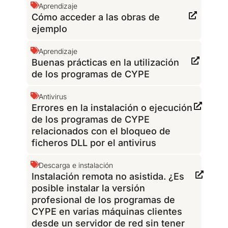
Aprendizaje
Cómo acceder a las obras de
ejemplo
Aprendizaje
Buenas prácticas en la utilización
de los programas de CYPE
Antivirus
Errores en la instalación o ejecución
de los programas de CYPE
relacionados con el bloqueo de
ficheros DLL por el antivirus
Descarga e instalación
Instalación remota no asistida. ¿Es
posible instalar la versión
profesional de los programas de
CYPE en varias máquinas clientes
desde un servidor de red sin tener