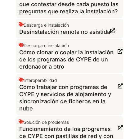
que contestar desde cada puesto las
preguntas que realiza la instalación?
Descarga e instalación
Desinstalación remota no asistida
Descarga e instalación
Cómo clonar o copiar la instalación
de los programas de CYPE de un
ordenador a otro
Interoperabilidad
Cómo trabajar con programas de
CYPE y servicios de alojamiento y
sincronización de ficheros en la
nube
Solución de problemas
Funcionamiento de los programas
de CYPE con pastillas de red y con