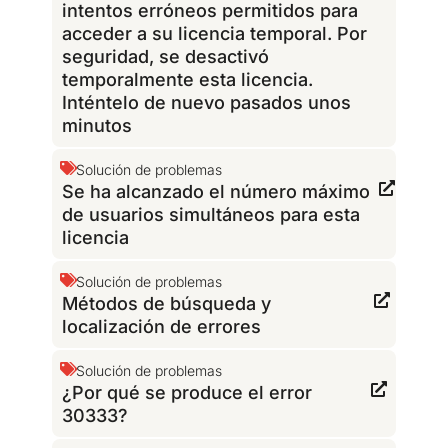
intentos erróneos permitidos para
acceder a su licencia temporal. Por
seguridad, se desactivó
temporalmente esta licencia.
Inténtelo de nuevo pasados unos
minutos
Solución de problemas
Se ha alcanzado el número máximo
de usuarios simultáneos para esta
licencia
Solución de problemas
Métodos de búsqueda y
localización de errores
Solución de problemas
¿Por qué se produce el error
30333?