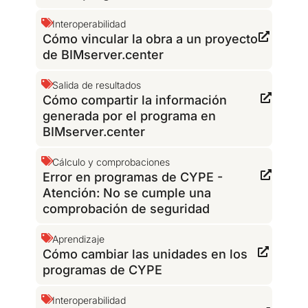
Interoperabilidad
Cómo vincular la obra a un proyecto
de BIMserver.center
Salida de resultados
Cómo compartir la información
generada por el programa en
BIMserver.center
Cálculo y comprobaciones
Error en programas de CYPE -
Atención: No se cumple una
comprobación de seguridad
Aprendizaje
Cómo cambiar las unidades en los
programas de CYPE
Interoperabilidad