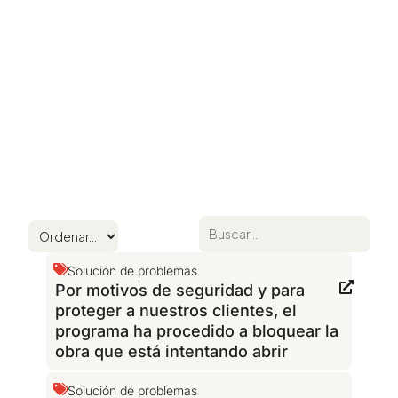
Solución de problemas
Por motivos de seguridad y para
proteger a nuestros clientes, el
programa ha procedido a bloquear la
obra que está intentando abrir
Solución de problemas