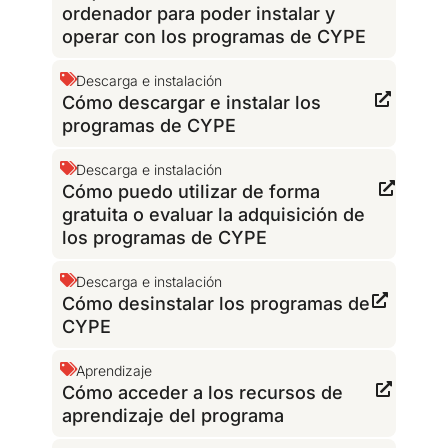
ordenador para poder instalar y
operar con los programas de CYPE
Descarga e instalación
Cómo descargar e instalar los
programas de CYPE
Descarga e instalación
Cómo puedo utilizar de forma
gratuita o evaluar la adquisición de
los programas de CYPE
Descarga e instalación
Cómo desinstalar los programas de
CYPE
Aprendizaje
Cómo acceder a los recursos de
aprendizaje del programa