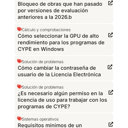
Bloqueo de obras que han pasado
por versiones de evaluación
anteriores a la 2026.b
Cálculo y comprobaciones
Cómo seleccionar la GPU de alto
rendimiento para los programas de
CYPE en Windows
Solución de problemas
Cómo cambiar la contraseña de
usuario de la Licencia Electrónica
Solución de problemas
¿Es necesario algún permiso en la
licencia de uso para trabajar con los
programas de CYPE?
Sistemas operativos
Requisitos mínimos de un