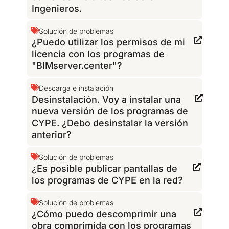
Ingenieros.
Solución de problemas
¿Puedo utilizar los permisos de mi
licencia con los programas de
"BIMserver.center"?
Descarga e instalación
Desinstalación. Voy a instalar una
nueva versión de los programas de
CYPE. ¿Debo desinstalar la versión
anterior?
Solución de problemas
¿Es posible publicar pantallas de
los programas de CYPE en la red?
Solución de problemas
¿Cómo puedo descomprimir una
obra comprimida con los programas