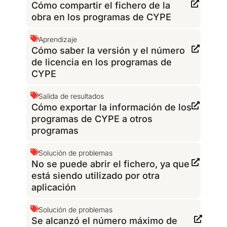
Cómo compartir el fichero de la
obra en los programas de CYPE
Aprendizaje
Cómo saber la versión y el número
de licencia en los programas de
CYPE
Salida de resultados
Cómo exportar la información de los
programas de CYPE a otros
programas
Solución de problemas
No se puede abrir el fichero, ya que
está siendo utilizado por otra
aplicación
Solución de problemas
Se alcanzó el número máximo de