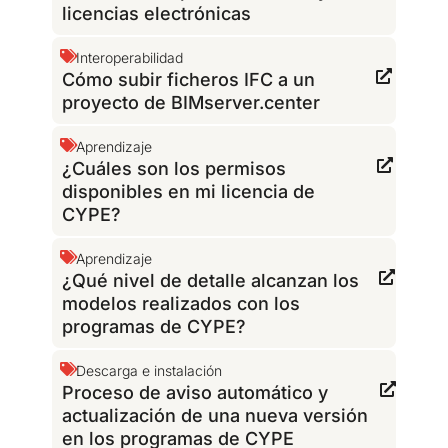
licencias electrónicas
Interoperabilidad
Cómo subir ficheros IFC a un
proyecto de BIMserver.center
Aprendizaje
¿Cuáles son los permisos
disponibles en mi licencia de
CYPE?
Aprendizaje
¿Qué nivel de detalle alcanzan los
modelos realizados con los
programas de CYPE?
Descarga e instalación
Proceso de aviso automático y
actualización de una nueva versión
en los programas de CYPE