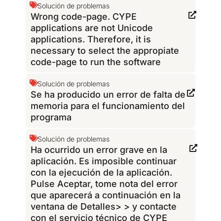
Solución de problemas
Wrong code-page. CYPE
applications are not Unicode
applications. Therefore, it is
necessary to select the appropiate
code-page to run the software
Solución de problemas
Se ha producido un error de falta de
memoria para el funcionamiento del
programa
Solución de problemas
Ha ocurrido un error grave en la
aplicación. Es imposible continuar
con la ejecución de la aplicación.
Pulse Aceptar, tome nota del error
que aparecerá a continuación en la
ventana de Detalles> > y contacte
con el servicio técnico de CYPE