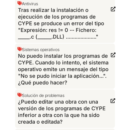
Antivirus
Tras realizar la instalación o
ejecución de los programas de
CYPE se produce un error del tipo
"Expresión: res != 0 -- Fichero:
_____.c (______.DLL) ....................."
Sistemas operativos
No puedo instalar los programas de
CYPE. Cuando lo intento, el sistema
operativo emite un mensaje del tipo
"No se pudo iniciar la aplicación...".
¿Qué puedo hacer?
Solución de problemas
¿Puedo editar una obra con una
versión de los programas de CYPE
inferior a otra con la que ha sido
creada o editada?