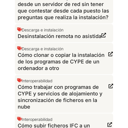
desde un servidor de red sin tener
que contestar desde cada puesto las
preguntas que realiza la instalación?
Descarga e instalación
Desinstalación remota no asistida
Descarga e instalación
Cómo clonar o copiar la instalación
de los programas de CYPE de un
ordenador a otro
Interoperabilidad
Cómo trabajar con programas de
CYPE y servicios de alojamiento y
sincronización de ficheros en la
nube
Interoperabilidad
Cómo subir ficheros IFC a un