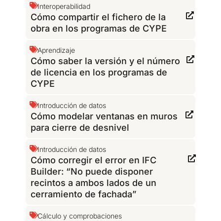
Interoperabilidad
Cómo compartir el fichero de la
obra en los programas de CYPE
Aprendizaje
Cómo saber la versión y el número
de licencia en los programas de
CYPE
Introducción de datos
Cómo modelar ventanas en muros
para cierre de desnivel
Introducción de datos
Cómo corregir el error en IFC
Builder: “No puede disponer
recintos a ambos lados de un
cerramiento de fachada”
Cálculo y comprobaciones