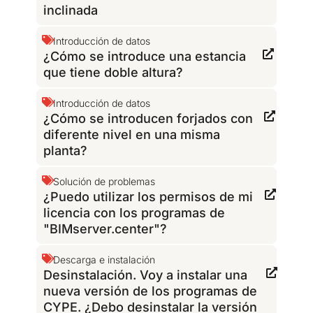
inclinada
Introducción de datos
¿Cómo se introduce una estancia
que tiene doble altura?
Introducción de datos
¿Cómo se introducen forjados con
diferente nivel en una misma
planta?
Solución de problemas
¿Puedo utilizar los permisos de mi
licencia con los programas de
"BIMserver.center"?
Descarga e instalación
Desinstalación. Voy a instalar una
nueva versión de los programas de
CYPE. ¿Debo desinstalar la versión