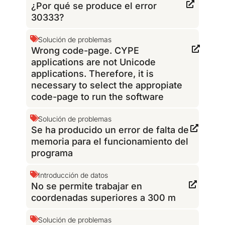
¿Por qué se produce el error
30333?
Solución de problemas
Wrong code-page. CYPE
applications are not Unicode
applications. Therefore, it is
necessary to select the appropiate
code-page to run the software
Solución de problemas
Se ha producido un error de falta de
memoria para el funcionamiento del
programa
Introducción de datos
No se permite trabajar en
coordenadas superiores a 300 m
Solución de problemas