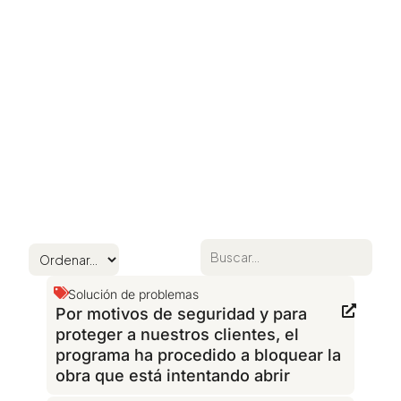
Solución de problemas
Por motivos de seguridad y para
proteger a nuestros clientes, el
programa ha procedido a bloquear la
obra que está intentando abrir