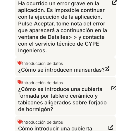
Ha ocurrido un error grave en la
aplicación. Es imposible continuar
con la ejecución de la aplicación.
Pulse Aceptar, tome nota del error
que aparecerá a continuación en la
ventana de Detalles> > y contacte
con el servicio técnico de CYPE
Ingenieros.
Introducción de datos
¿Cómo se introducen mansardas?
Introducción de datos
¿Cómo se introduce una cubierta
formada por tablero cerámico y
tabicones aligerados sobre forjado
de hormigón?
Introducción de datos
Cómo introducir una cubierta