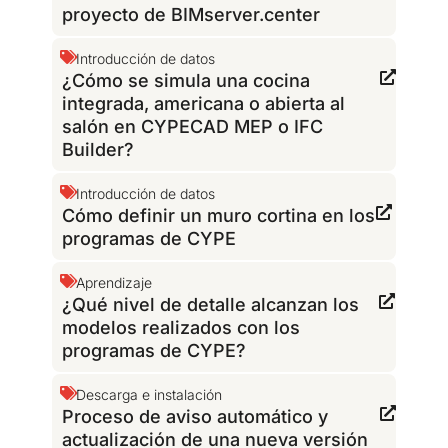
proyecto de BIMserver.center
Introducción de datos
¿Cómo se simula una cocina
integrada, americana o abierta al
salón en CYPECAD MEP o IFC
Builder?
Introducción de datos
Cómo definir un muro cortina en los
programas de CYPE
Aprendizaje
¿Qué nivel de detalle alcanzan los
modelos realizados con los
programas de CYPE?
Descarga e instalación
Proceso de aviso automático y
actualización de una nueva versión