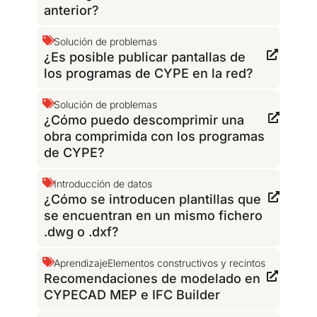
anterior?
Solución de problemas
¿Es posible publicar pantallas de
los programas de CYPE en la red?
Solución de problemas
¿Cómo puedo descomprimir una
obra comprimida con los programas
de CYPE?
Introducción de datos
¿Cómo se introducen plantillas que
se encuentran en un mismo fichero
.dwg o .dxf?
Aprendizaje
Elementos constructivos y recintos
Recomendaciones de modelado en
CYPECAD MEP e IFC Builder