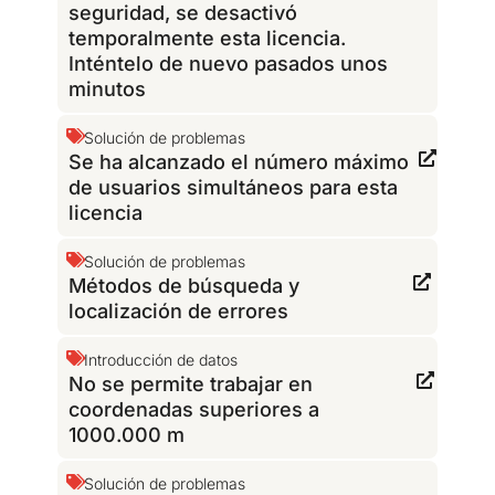
seguridad, se desactivó
temporalmente esta licencia.
Inténtelo de nuevo pasados unos
minutos
Solución de problemas
Se ha alcanzado el número máximo
de usuarios simultáneos para esta
licencia
Solución de problemas
Métodos de búsqueda y
localización de errores
Introducción de datos
No se permite trabajar en
coordenadas superiores a
1000.000 m
Solución de problemas