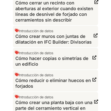
Cómo cerrar un recinto con
aberturas al exterior cuando existen
líneas de desnivel de forjado con
cerramientos sin describir
Introducción de datos
Cómo crear muros con juntas de
dilatación en IFC Builder: Divisorias
Introducción de datos
Cómo hacer copias o simetrías de
un edificio
Introducción de datos
Cómo reducir o eliminar huecos en
forjados
Introducción de datos
Cómo crear una planta baja con una
parte del cerramiento vertical en