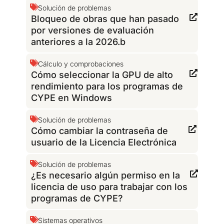
Solución de problemas
Bloqueo de obras que han pasado
por versiones de evaluación
anteriores a la 2026.b
Cálculo y comprobaciones
Cómo seleccionar la GPU de alto
rendimiento para los programas de
CYPE en Windows
Solución de problemas
Cómo cambiar la contraseña de
usuario de la Licencia Electrónica
Solución de problemas
¿Es necesario algún permiso en la
licencia de uso para trabajar con los
programas de CYPE?
Sistemas operativos