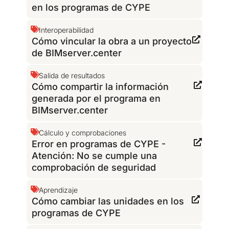
en los programas de CYPE
Interoperabilidad
Cómo vincular la obra a un proyecto
de BIMserver.center
Salida de resultados
Cómo compartir la información
generada por el programa en
BIMserver.center
Cálculo y comprobaciones
Error en programas de CYPE -
Atención: No se cumple una
comprobación de seguridad
Aprendizaje
Cómo cambiar las unidades en los
programas de CYPE