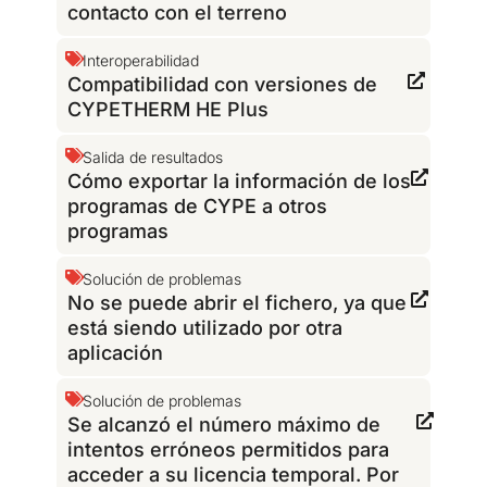
contacto con el terreno
Interoperabilidad
Compatibilidad con versiones de
CYPETHERM HE Plus
Salida de resultados
Cómo exportar la información de los
programas de CYPE a otros
programas
Solución de problemas
No se puede abrir el fichero, ya que
está siendo utilizado por otra
aplicación
Solución de problemas
Se alcanzó el número máximo de
intentos erróneos permitidos para
acceder a su licencia temporal. Por