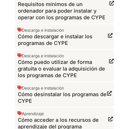
Requisitos mínimos de un
ordenador para poder instalar y
operar con los programas de CYPE
Descarga e instalación
Cómo descargar e instalar los
programas de CYPE
Descarga e instalación
Cómo puedo utilizar de forma
gratuita o evaluar la adquisición de
los programas de CYPE
Descarga e instalación
Cómo desinstalar los programas de
CYPE
Aprendizaje
Cómo acceder a los recursos de
aprendizaje del programa