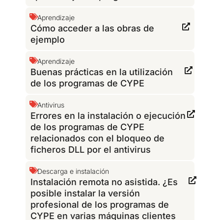
Aprendizaje
Cómo acceder a las obras de
ejemplo
Aprendizaje
Buenas prácticas en la utilización
de los programas de CYPE
Antivirus
Errores en la instalación o ejecución
de los programas de CYPE
relacionados con el bloqueo de
ficheros DLL por el antivirus
Descarga e instalación
Instalación remota no asistida. ¿Es
posible instalar la versión
profesional de los programas de
CYPE en varias máquinas clientes