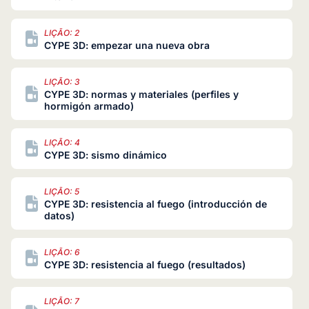
LIÇÃO: 2
CYPE 3D: empezar una nueva obra
LIÇÃO: 3
CYPE 3D: normas y materiales (perfiles y
hormigón armado)
LIÇÃO: 4
CYPE 3D: sismo dinámico
LIÇÃO: 5
CYPE 3D: resistencia al fuego (introducción de
datos)
LIÇÃO: 6
CYPE 3D: resistencia al fuego (resultados)
LIÇÃO: 7