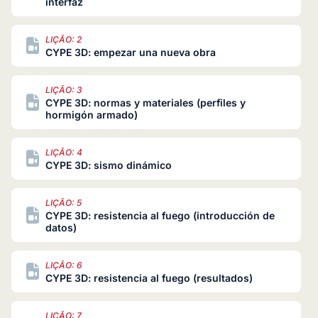
interfaz
LIÇÃO: 2
CYPE 3D: empezar una nueva obra
LIÇÃO: 3
CYPE 3D: normas y materiales (perfiles y
hormigón armado)
LIÇÃO: 4
CYPE 3D: sismo dinámico
LIÇÃO: 5
CYPE 3D: resistencia al fuego (introducción de
datos)
LIÇÃO: 6
CYPE 3D: resistencia al fuego (resultados)
LIÇÃO: 7