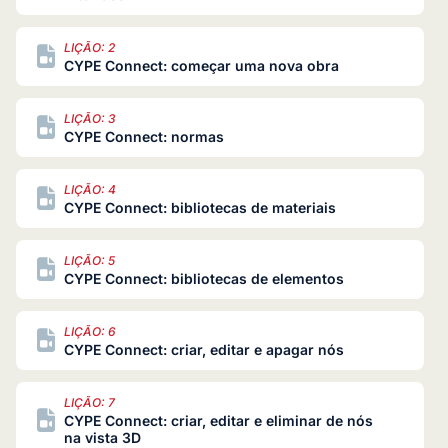
LIÇÃO: 2
CYPE Connect: começar uma nova obra
LIÇÃO: 3
CYPE Connect: normas
LIÇÃO: 4
CYPE Connect: bibliotecas de materiais
LIÇÃO: 5
CYPE Connect: bibliotecas de elementos
LIÇÃO: 6
CYPE Connect: criar, editar e apagar nós
LIÇÃO: 7
CYPE Connect: criar, editar e eliminar de nós
na vista 3D