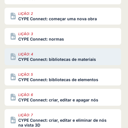
LIÇÃO: 2
CYPE Connect: começar uma nova obra
LIÇÃO: 3
CYPE Connect: normas
LIÇÃO: 4
CYPE Connect: bibliotecas de materiais
LIÇÃO: 5
CYPE Connect: bibliotecas de elementos
LIÇÃO: 6
CYPE Connect: criar, editar e apagar nós
LIÇÃO: 7
CYPE Connect: criar, editar e eliminar de nós
na vista 3D