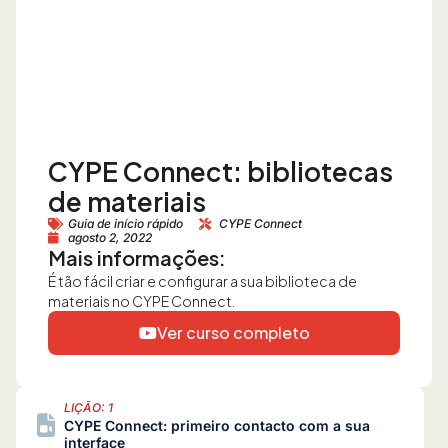
CYPE Connect: bibliotecas
de materiais
Guia de início rápido
CYPE Connect
agosto 2, 2022
Mais informações:
É tão fácil criar e configurar a sua biblioteca de
materiais no CYPE Connect.
Ver curso completo
LIÇÃO: 1
CYPE Connect: primeiro contacto com a sua
interface