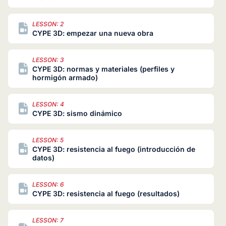
LESSON: 2
CYPE 3D: empezar una nueva obra
LESSON: 3
CYPE 3D: normas y materiales (perfiles y
hormigón armado)
LESSON: 4
CYPE 3D: sismo dinámico
LESSON: 5
CYPE 3D: resistencia al fuego (introducción de
datos)
LESSON: 6
CYPE 3D: resistencia al fuego (resultados)
LESSON: 7