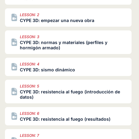
LESSON: 2
CYPE 3D: empezar una nueva obra
LESSON: 3
CYPE 3D: normas y materiales (perfiles y
hormigón armado)
LESSON: 4
CYPE 3D: sismo dinámico
LESSON: 5
CYPE 3D: resistencia al fuego (introducción de
datos)
LESSON: 6
CYPE 3D: resistencia al fuego (resultados)
LESSON: 7