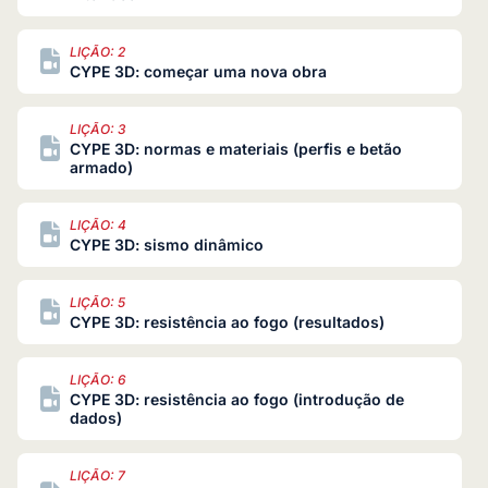
LIÇÃO: 2
CYPE 3D: começar uma nova obra
LIÇÃO: 3
CYPE 3D: normas e materiais (perfis e betão
armado)
LIÇÃO: 4
CYPE 3D: sismo dinâmico
LIÇÃO: 5
CYPE 3D: resistência ao fogo (resultados)
LIÇÃO: 6
CYPE 3D: resistência ao fogo (introdução de
dados)
LIÇÃO: 7