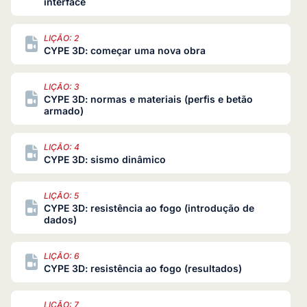
interface
LIÇÃO: 2
CYPE 3D: começar uma nova obra
LIÇÃO: 3
CYPE 3D: normas e materiais (perfis e betão
armado)
LIÇÃO: 4
CYPE 3D: sismo dinâmico
LIÇÃO: 5
CYPE 3D: resistência ao fogo (introdução de
dados)
LIÇÃO: 6
CYPE 3D: resistência ao fogo (resultados)
LIÇÃO: 7