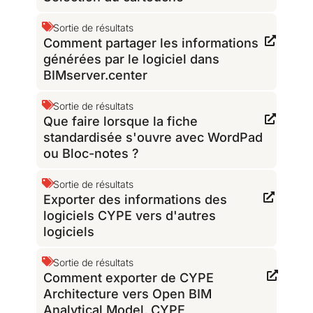
Sortie de résultats
Comment partager les informations
générées par le logiciel dans
BIMserver.center
Sortie de résultats
Que faire lorsque la fiche
standardisée s'ouvre avec WordPad
ou Bloc-notes ?
Sortie de résultats
Exporter des informations des
logiciels CYPE vers d'autres
logiciels
Sortie de résultats
Comment exporter de CYPE
Architecture vers Open BIM
Analytical Model, CYPE