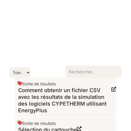
Sortie de résultats
Comment obtenir un fichier CSV
avec les résultats de la simulation
des logiciels CYPETHERM utilisant
EnergyPlus
Sortie de résultats
Sélection du cartouche