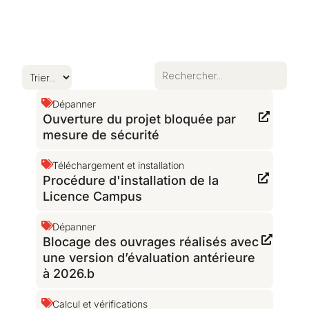
Dépanner
Ouverture du projet bloquée par
mesure de sécurité
Téléchargement et installation
Procédure d'installation de la
Licence Campus
Dépanner
Blocage des ouvrages réalisés avec
une version d’évaluation antérieure
à 2026.b
Calcul et vérifications