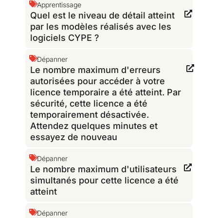
Apprentissage
Quel est le niveau de détail atteint
par les modèles réalisés avec les
logiciels CYPE ?
Dépanner
Le nombre maximum d'erreurs
autorisées pour accéder à votre
licence temporaire a été atteint. Par
sécurité, cette licence a été
temporairement désactivée.
Attendez quelques minutes et
essayez de nouveau
Dépanner
Le nombre maximum d'utilisateurs
simultanés pour cette licence a été
atteint
Dépanner