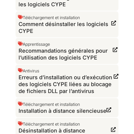
les logiciels CYPE
Téléchargement et installation
Comment désinstaller les logiciels
CYPE
Apprentissage
Recommandations générales pour
l’utilisation des logiciels CYPE
Antivirus
Erreurs d’installation ou d’exécution
des logiciels CYPE liées au blocage
de fichiers DLL par l’antivirus
Téléchargement et installation
Installation à distance silencieuse
Téléchargement et installation
Désinstallation à distance