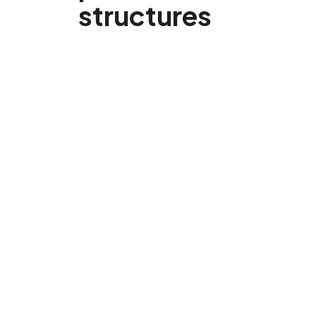
structures