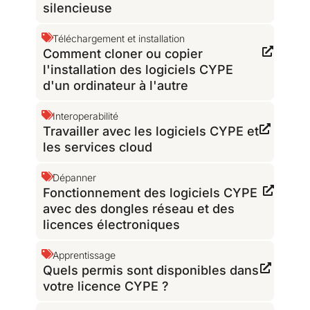
silencieuse
Téléchargement et installation
Comment cloner ou copier
l'installation des logiciels CYPE
d'un ordinateur à l'autre
Interoperabilité
Travailler avec les logiciels CYPE et
les services cloud
Dépanner
Fonctionnement des logiciels CYPE
avec des dongles réseau et des
licences électroniques
Apprentissage
Quels permis sont disponibles dans
votre licence CYPE ?