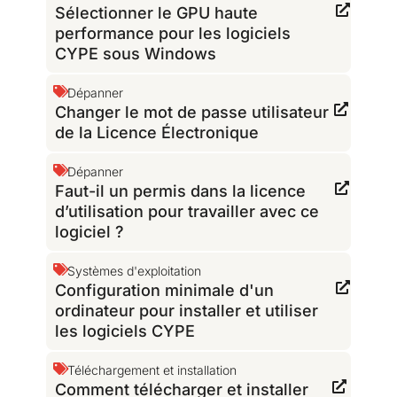
Sélectionner le GPU haute
performance pour les logiciels
CYPE sous Windows
Dépanner
Changer le mot de passe utilisateur
de la Licence Électronique
Dépanner
Faut-il un permis dans la licence
d’utilisation pour travailler avec ce
logiciel ?
Systèmes d'exploitation
Configuration minimale d'un
ordinateur pour installer et utiliser
les logiciels CYPE
Téléchargement et installation
Comment télécharger et installer