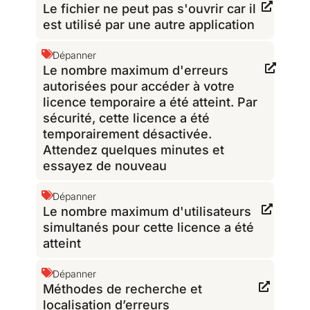
Le fichier ne peut pas s'ouvrir car il
est utilisé par une autre application
Dépanner
Le nombre maximum d'erreurs
autorisées pour accéder à votre
licence temporaire a été atteint. Par
sécurité, cette licence a été
temporairement désactivée.
Attendez quelques minutes et
essayez de nouveau
Dépanner
Le nombre maximum d'utilisateurs
simultanés pour cette licence a été
atteint
Dépanner
Méthodes de recherche et
localisation d’erreurs