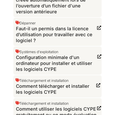
l’ouverture d’un fichier d'une
version antérieure
Dépanner
Faut-il un permis dans la licence
d’utilisation pour travailler avec ce
logiciel ?
Systèmes d'exploitation
Configuration minimale d'un
ordinateur pour installer et utiliser
les logiciels CYPE
Téléchargement et installation
Comment télécharger et installer
les logiciels CYPE
Téléchargement et installation
Comment utiliser les logiciels CYPE
gratuitement ou en mode évaluation