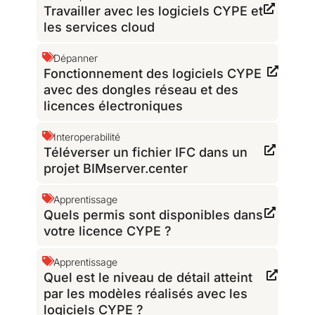
Travailler avec les logiciels CYPE et
les services cloud
Dépanner
Fonctionnement des logiciels CYPE
avec des dongles réseau et des
licences électroniques
Interoperabilité
Téléverser un fichier IFC dans un
projet BIMserver.center
Apprentissage
Quels permis sont disponibles dans
votre licence CYPE ?
Apprentissage
Quel est le niveau de détail atteint
par les modèles réalisés avec les
logiciels CYPE ?