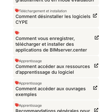
Téléchargement et installation
Comment désinstaller les logiciels
CYPE
Comment vous enregistrer,
télécharger et installer des
applications de BIMserver.center
Apprentissage
Comment accéder aux ressources
d’apprentissage du logiciel
Apprentissage
Comment accéder aux ouvrages
exemples
Apprentissage
Recommandations générales pour