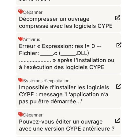
Dépanner
Décompresser un ouvrage
compressé avec les logiciels CYPE
Antivirus
Erreur « Expression: res != 0 --
Fichier: _____.c (______.DLL)
..................... » après l’installation ou
à l’exécution des logiciels CYPE
Systèmes d'exploitation
Impossible d’installer les logiciels
CYPE : message 'L’application n’a
pas pu être démarrée…'
Dépanner
Pouvez-vous éditer un ouvrage
avec une version CYPE antérieure ?