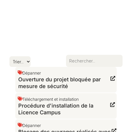
Dépanner
Ouverture du projet bloquée par
mesure de sécurité
Téléchargement et installation
Procédure d'installation de la
Licence Campus
Dépanner
Blocage des ouvrages réalisés avec