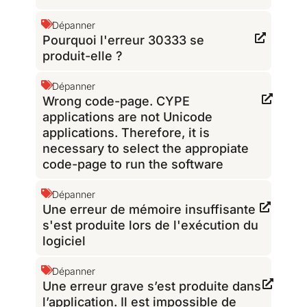
Dépanner
Pourquoi l'erreur 30333 se
produit-elle ?
Dépanner
Wrong code-page. CYPE
applications are not Unicode
applications. Therefore, it is
necessary to select the appropiate
code-page to run the software
Dépanner
Une erreur de mémoire insuffisante
s'est produite lors de l'exécution du
logiciel
Dépanner
Une erreur grave s’est produite dans
l’application. Il est impossible de