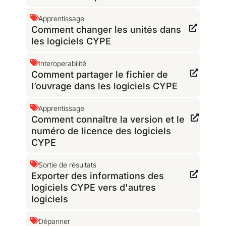
Apprentissage
Comment changer les unités dans
les logiciels CYPE
Interoperabilité
Comment partager le fichier de
l’ouvrage dans les logiciels CYPE
Apprentissage
Comment connaître la version et le
numéro de licence des logiciels
CYPE
Sortie de résultats
Exporter des informations des
logiciels CYPE vers d'autres
logiciels
Dépanner