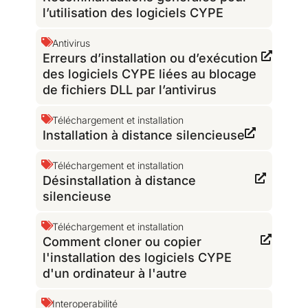
l’utilisation des logiciels CYPE
Antivirus
Erreurs d’installation ou d’exécution
des logiciels CYPE liées au blocage
de fichiers DLL par l’antivirus
Téléchargement et installation
Installation à distance silencieuse
Téléchargement et installation
Désinstallation à distance
silencieuse
Téléchargement et installation
Comment cloner ou copier
l'installation des logiciels CYPE
d'un ordinateur à l'autre
Interoperabilité