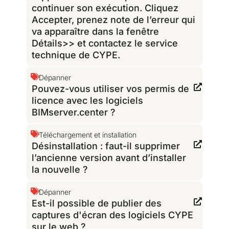
continuer son exécution. Cliquez
Accepter, prenez note de l’erreur qui
va apparaître dans la fenêtre
Détails>> et contactez le service
technique de CYPE.
Dépanner
Pouvez-vous utiliser vos permis de
licence avec les logiciels
BIMserver.center ?
Téléchargement et installation
Désinstallation : faut-il supprimer
l’ancienne version avant d’installer
la nouvelle ?
Dépanner
Est-il possible de publier des
captures d'écran des logiciels CYPE
sur le web ?