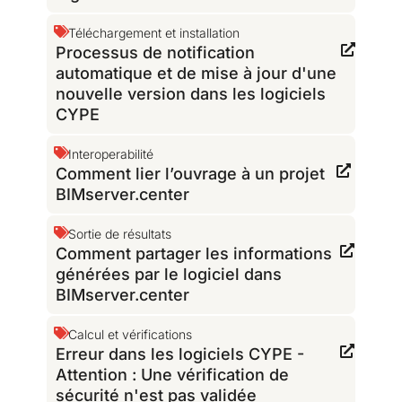
Téléchargement et installation
Processus de notification
automatique et de mise à jour d'une
nouvelle version dans les logiciels
CYPE
Interoperabilité
Comment lier l’ouvrage à un projet
BIMserver.center
Sortie de résultats
Comment partager les informations
générées par le logiciel dans
BIMserver.center
Calcul et vérifications
Erreur dans les logiciels CYPE -
Attention : Une vérification de
sécurité n'est pas validée